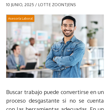
10 JUNIO, 2025 / LOTTE ZOONTJENS
Asesoría Laboral
Buscar trabajo puede convertirse en un
proceso desgastante si no se cuenta
con las herramientas adecuadas. En un