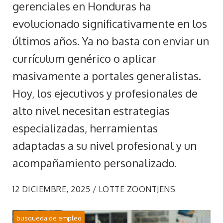
gerenciales en Honduras ha
evolucionado significativamente en los
últimos años. Ya no basta con enviar un
currículum genérico o aplicar
masivamente a portales generalistas.
Hoy, los ejecutivos y profesionales de
alto nivel necesitan estrategias
especializadas, herramientas
adaptadas a su nivel profesional y un
acompañamiento personalizado.
12 DICIEMBRE, 2025 / LOTTE ZOONTJENS
busqueda de empleo