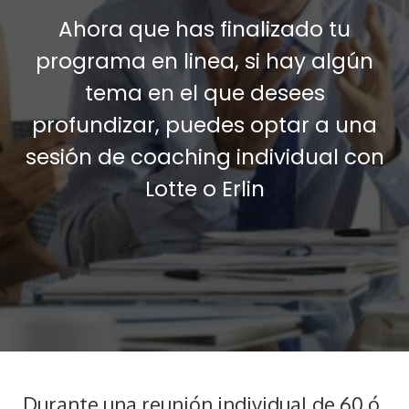
Ahora que has finalizado tu
programa en linea, si hay algún
tema en el que desees
profundizar, puedes optar a una
sesión de coaching individual con
Lotte o Erlin
Durante una reunión individual de 60 ó