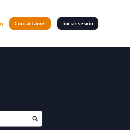
og
Contáctanos
Iniciar sesión