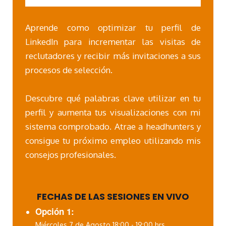
Aprende como optimizar tu perfil de
LinkedIn para incrementar las visitas de
reclutadores y recibir más invitaciones a sus
procesos de selección.
Descubre qué palabras clave utilizar en tu
perfil y aumenta tus visualizaciones con mi
sistema comprobado. Atrae a headhunters y
consigue tu próximo empleo utilizando mis
consejos profesionales.
FECHAS DE LAS SESIONES EN VIVO
Opción 1:
Miércoles 7 de Agosto 18:00 - 19:00 hrs.