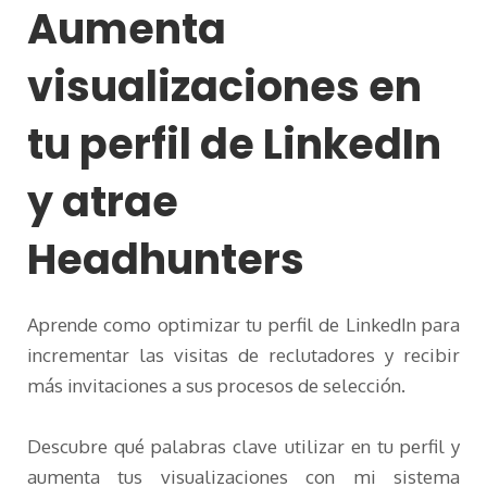
Aumenta
visualizaciones en
tu perfil de LinkedIn
y atrae
Headhunters
Aprende como optimizar tu perfil de LinkedIn para
incrementar las visitas de reclutadores y recibir
más invitaciones a sus procesos de selección.
Descubre qué palabras clave utilizar en tu perfil y
aumenta tus visualizaciones con mi sistema