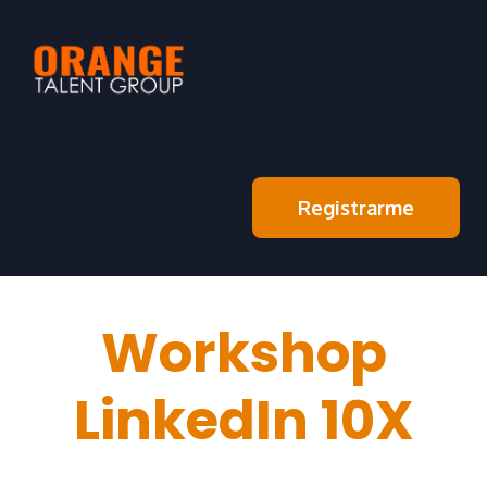
Registrarme
Workshop
LinkedIn 10X