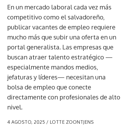
En un mercado laboral cada vez más
competitivo como el salvadoreño,
publicar vacantes de empleo requiere
mucho más que subir una oferta en un
portal generalista. Las empresas que
buscan atraer talento estratégico —
especialmente mandos medios,
jefaturas y líderes— necesitan una
bolsa de empleo que conecte
directamente con profesionales de alto
nivel.
4 AGOSTO, 2025 / LOTTE ZOONTJENS