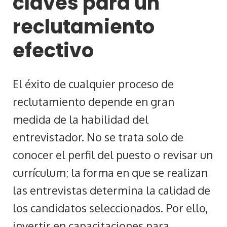
claves para un
reclutamiento
efectivo
El éxito de cualquier proceso de
reclutamiento depende en gran
medida de la habilidad del
entrevistador. No se trata solo de
conocer el perfil del puesto o revisar un
currículum; la forma en que se realizan
las entrevistas determina la calidad de
los candidatos seleccionados. Por ello,
invertir en capacitaciones para